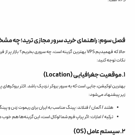
VPS است.
فصل سوم: راهنمای خرید سرور مجازی ترید؛ چه مش
حالا که فهمیدیم VPS بهترین گزینه است، چه سروری بخریم؟ 
نکات توجه کنید:
۱. موقعیت جغرافیایی (Location)
زیر پیشنهاد می‌شود:
هلند / آلمان / فنلاند: پینگ مناسب به ایران برای ریموت زدن و پینگ
ترکیه / امارات: اگر پراپ فرم شما لوکال است، این گزینه‌ها هم خوب هس
۲. سیستم عامل (OS)