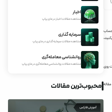
اخبار
مشاهده مقالات اخبار در مای پراپ
 حساب
سرمایه گذاری
کنید،
مشاهده مقالات سرمایه گذاری در مای پراپ
روانشناسی معامله‌گری
مشاهده مقالات روانشناسی معامله‌گری در مای پراپ
ت روی
محبوب‌ترین مقالات
ید سرور مجازی ترید (VPS) برویم؟ در این مقاله
آموزش فارکس