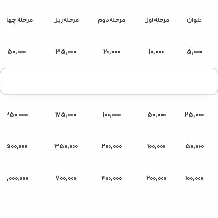
عنوان
مرحله اول
مرحله دوم
مرحله ریل
مرحله چهارم
50,000
35,000
20,000
10,000
5,000
100,000
70,000
40,000
20,000
10,000
250,000
175,000
100,000
50,000
25,000
500,000
350,000
200,000
100,000
50,000
1,000,000
700,000
400,000
200,000
100,000