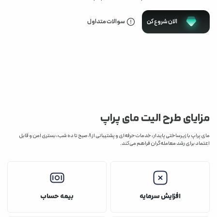
الان شروع کن
سوالات متداول
مزایای طرح الیت مای پراپ
مای پراپ با زیرساختی پایدار، خدمات حرفه‌ای و پشتیبانی از 8 صبح تا ده شب، بستری امن و قابل
اعتماد برای رشد معامله‌گران فراهم می‌کند.
افزایش سرمایه
بیمه حساب