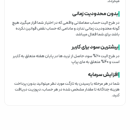
میگردد.
بدون محدودیت زمانی
در طرح الیت حساب معاملاتی واقعی که در اختیار شما قرار میگیرد هیچ
گونه محدودیت زمانی ندارد و مادامی که حساب نقض قوانین نکرده
باشد برای شما فعال میباشد
بیشترین سود برای کاربر
در طرح الیت 60% سود حاصل از ترید ها در پایان هفته متعلق به کاربر
است و 40% متعلق به مای پراپ
افزایش سرمایه
شما در هر مرحله با رسیدن به تارگت مورد نظر میتوانید بدون پرداخت
هزینه جداگانه تا مقدار مشخص شده در هر حساب، دپوزیت دریافت
کنید.