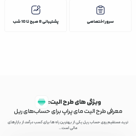
سرور اختصاصی
پشتیبانی 8 صبح تا 10 شب
ویژگی های طرح الیت:
معرفی طرح الیت مای پراپ برای حساب‌های ریل
ترید مستقیم روی حساب ریل یکی از بهترین راه ها برای کسب درآمد از بازارهای
مالی است...