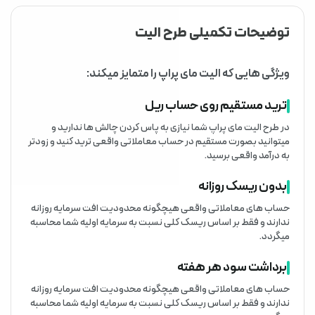
توضیحات تکمیلی طرح الیت
ویژگی هایی که الیت مای پراپ را متمایز میکند:
ترید مستقیم روی حساب ریل
در طرح الیت مای پراپ شما نیازی به پاس کردن چالش ها ندارید و
میتوانید بصورت مستقیم در حساب معاملاتی واقعی ترید کنید و زودتر
به درآمد واقعی برسید.
بدون ریسک روزانه
حساب های معاملاتی واقعی هیچگونه محدودیت افت سرمایه روزانه
ندارند و فقط بر اساس ریسک کلی نسبت به سرمایه اولیه شما محاسبه
میگردد.
برداشت سود هر هفته
حساب های معاملاتی واقعی هیچگونه محدودیت افت سرمایه روزانه
ندارند و فقط بر اساس ریسک کلی نسبت به سرمایه اولیه شما محاسبه