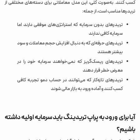
کسب کنند. به‌صورت کلی، این مدل معاملاتی برای دسته‌های مختلفی از
تریدرها مناسب است، از جمله:
تریدرهای بدون سرمایه که استراتژی‌های موفقی دارند اما
سرمایه کافی ندارند
تریدرهای حرفه‌ای که به دنبال افزایش حجم معاملات و سود
بیشتر هستند
تریدرهای ریسک‌گریز که نمی‌خواهند سرمایه خود را در
معرض خطر قرار دهند
تریدرهای تازه‌کار که می‌توانند در حساب دمو تجربه کافی
کسب کنند و آماده ورود به بازار مالی شوند
آیا برای ورود به پراپ تریدینگ باید سرمایه اولیه داشته
باشیم؟