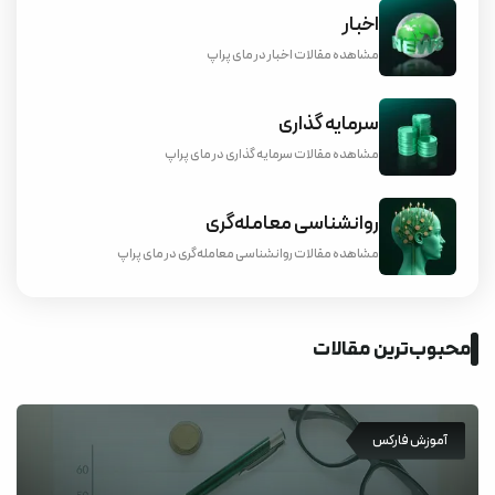
اخبار
مشاهده مقالات اخبار در مای پراپ
سرمایه گذاری
مشاهده مقالات سرمایه گذاری در مای پراپ
روانشناسی معامله‌گری
مشاهده مقالات روانشناسی معامله‌گری در مای پراپ
محبوب‌ترین مقالات
آموزش فارکس