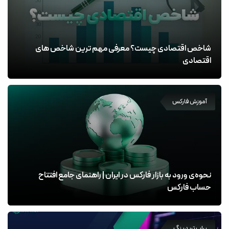
شاخص اقتصادی چیست؟ معرفی مهم ترین شاخص های
اقتصادی
آموزش فارکس
نحوه‌ی ورود به بازار فارکس در ایران | راهنمای جامع افتتاح
حساب فارکس
پراپ تریدینگ