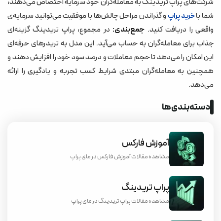
شرکت‌های پراپ تریدینگ به معامله‌گران خود سرمایه اختصاص می‌دهند،
شما با
و گذراندن مراحل چالش‌ها با موفقیت می‌توانید سرمایه‌ی
خرید پراپ
واقعی را دریافت کنید.
جمع‌بندی:
در مجموع، پراپ تریدینگ گزینه‌ای
جذاب برای معامله‌گران به حساب می‌آید. این مدل به تریدرهای حرفه‌ای
این امکان را می‌دهد تا حجم معاملات و درصد سود خود را افزایش دهند و
همچنین به معامله‌گران مبتدی شرایط کسب تجربه و یادگیری را ارائه
می‌دهد.
دسته‌بندی‌ها
آموزش فارکس
مشاهده مقالات آموزش فارکس در مای پراپ
پراپ تریدینگ
مشاهده مقالات پراپ تریدینگ در مای پراپ