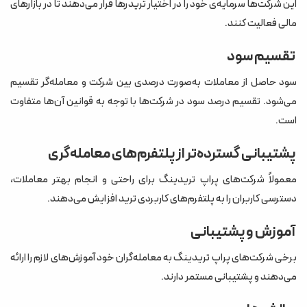
این شرکت‌ها سرمایه‌ی خود را در اختیار تریدرها قرار می‌دهند تا در بازارهای
مالی فعالیت کنند.
تقسیم سود
سود حاصل از معاملات به‌صورت درصدی بین شرکت و معامله‌گر تقسیم
می‌شود. تقسیم درصد سود در شرکت‌ها با توجه به قوانین آن‌ها متفاوت
است.
پشتیبانی گسترده‌تر از پلتفرم‌های معامله‌گری
معمولاً شرکت‌های پراپ تریدینگ برای راحتی و انجام بهتر معاملات،
دسترسی کاربران را به پلتفرم‌های کاربردی ترید افزایش می‌دهند.
آموزش و پشتیبانی
برخی شرکت‌های پراپ تریدینگ به معامله‌گران خود آموزش‌های لازم را ارائه
می‌دهند و پشتیبانی مستمر دارند.