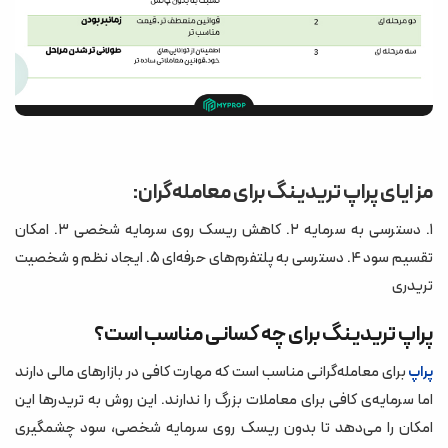
مزایای پراپ تریدینگ برای معامله‌گران:
۱. دسترسی به سرمایه ۲. کاهش ریسک روی سرمایه شخصی ۳. امکان
تقسیم سود ۴. دسترسی به پلتفرم‌های حرفه‌ای ۵. ایجاد نظم و شخصیت
تریدری
پراپ تریدینگ برای چه کسانی مناسب است؟
برای معامله‌گرانی مناسب است که مهارت کافی در بازارهای مالی دارند
پراپ
اما سرمایه‌ی کافی برای معاملات بزرگ را ندارند. این روش به تریدرها این
امکان را می‌دهد تا بدون ریسک روی سرمایه شخصی، سود چشمگیری