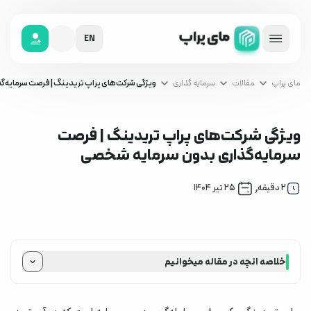
EN
مای پراپ
مقالات
سرمایه گذاری
ویژگی شرکت‌های پراپ تریدینگ | فرصت سرمایه‌
ویژگی شرکت‌های پراپ تریدینگ | فرصت
سرمایه‌گذاری بدون سرمایه شخصی
سرمایه گذاری
,
2
دقیقه
۲۵ تیر ۱۴۰۴
خلاصه انچه در مقاله میخوانیم
مهم‌ترین ویژگی شرکت‌های پراپ‌تریدینگ
تأمین سرمایه