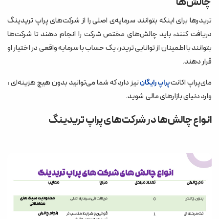
چالش‌ها
تریدرها برای اینکه بتوانند سرمایه‌ی اصلی را از شرکت‌های پراپ تریدینگ
دریافت کنند، باید چالش‌های مختص شرکت را انجام دهند تا شرکت‌ها
بتوانند با اطمینان از توانایی تریدر، یک حساب با سرمایه واقعی در اختیار او
قرار دهند.
مای‌پراپ اکانت
نیز دارد که شما می‌توانید بدون هیچ هزینه‌ای ،
پراپ رایگان
وارد دنیای بازارهای مالی شوید.
انواع چالش‌ها در شرکت‌های پراپ تریدینگ