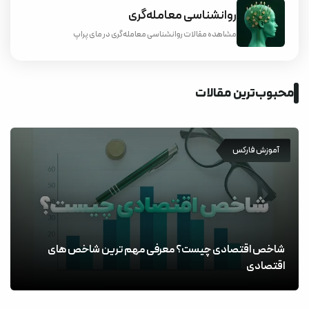
روانشناسی معامله‌گری
مشاهده مقالات روانشناسی معامله‌گری در مای پراپ
محبوب‌ترین مقالات
آموزش فارکس
شاخص اقتصادی چیست؟ معرفی مهم ترین شاخص های
اقتصادی