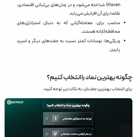
Haven) شناخته می‌شود و در زمان‌های بی‌ثباتی اقتصادی،
تقاضا برای آن افزایش می‌یابد.
مناسب برای: معامله‌گرانی که به دنبال استراتژی‌های
محافظه‌کارانه هستند.
ویژگی‌ها: نوسانات کمتر نسبت به جفت‌های دیگر و اسپرد
پایین.
چگونه بهترین نماد را انتخاب کنیم؟
برای انتخاب بهترین جفت‌ارز، به نکات زیر توجه کنید: