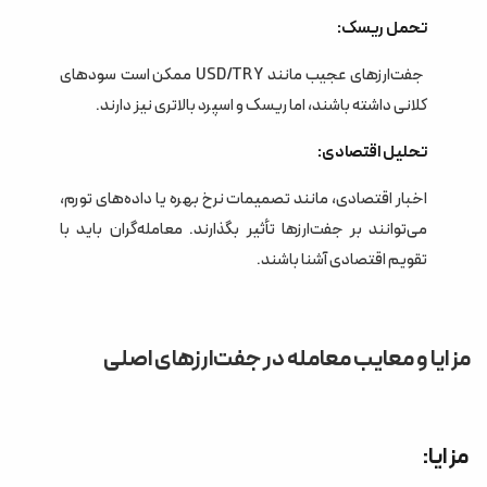
تحمل ریسک:
جفت‌ارزهای عجیب مانند USD/TRY ممکن است سودهای
کلانی داشته باشند، اما ریسک و اسپرد بالاتری نیز دارند.
تحلیل اقتصادی:
اخبار اقتصادی، مانند تصمیمات نرخ بهره یا داده‌های تورم،
می‌توانند بر جفت‌ارزها تأثیر بگذارند. معامله‌گران باید با
تقویم اقتصادی آشنا باشند.
مزایا و معایب معامله در جفت‌ارزهای اصلی
مزایا: