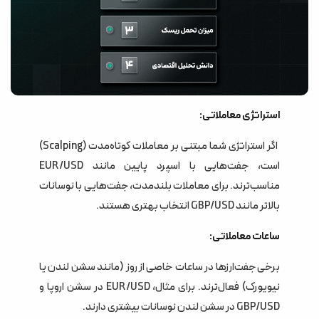
استراتژی معاملاتی:
اگر استراتژی شما مبتنی بر معاملات کوتاه‌مدت (Scalping)
است، جفت‌هایی با اسپرد پایین مانند EUR/USD
مناسب‌ترند. برای معاملات بلندمدت، جفت‌هایی با نوسانات
بالاتر مانند GBP/USD انتخاب بهتری هستند.
ساعات معاملاتی:
برخی جفت‌ارزها در ساعات خاصی از روز (مانند سشن لندن یا
نیویورک) فعال‌ترند. برای مثال، EUR/USD در سشن اروپا و
GBP/USD در سشن لندن نوسانات بیشتری دارند.