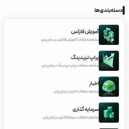
دسته‌بندی‌ها
آموزش فارکس
مشاهده مقالات آموزش فارکس در مای پراپ
پراپ تریدینگ
مشاهده مقالات پراپ تریدینگ در مای پراپ
اخبار
مشاهده مقالات اخبار در مای پراپ
سرمایه گذاری
مشاهده مقالات سرمایه گذاری در مای پراپ