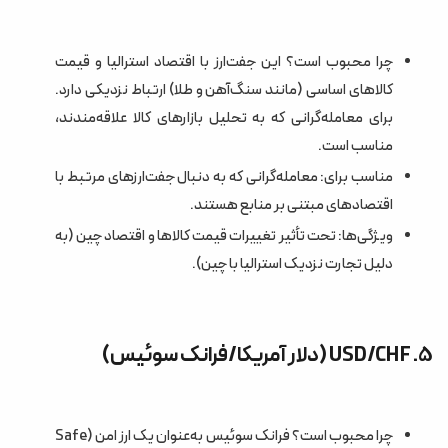
چرا محبوب است؟ این جفت‌ارز با اقتصاد استرالیا و قیمت
کالاهای اساسی (مانند سنگ‌آهن و طلا) ارتباط نزدیکی دارد.
برای معامله‌گرانی که به تحلیل بازارهای کالا علاقه‌مندند،
مناسب است.
مناسب برای: معامله‌گرانی که به دنبال جفت‌ارزهای مرتبط با
اقتصادهای مبتنی بر منابع هستند.
ویژگی‌ها: تحت تأثیر تغییرات قیمت کالاها و اقتصاد چین (به
دلیل تجارت نزدیک استرالیا با چین).
5. USD/CHF (دلار آمریکا/فرانک سوئیس)
چرا محبوب است؟ فرانک سوئیس به‌عنوان یک ارز امن (Safe