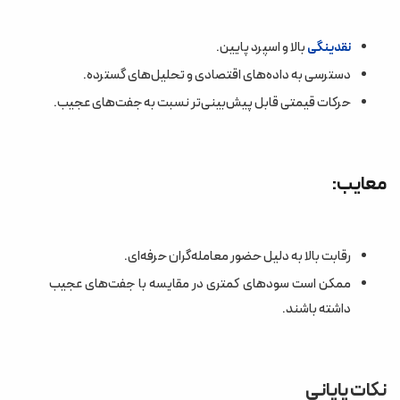
بالا و اسپرد پایین.
نقدینگی
دسترسی به داده‌های اقتصادی و تحلیل‌های گسترده.
حرکات قیمتی قابل پیش‌بینی‌تر نسبت به جفت‌های عجیب.
معایب:
رقابت بالا به دلیل حضور معامله‌گران حرفه‌ای.
ممکن است سودهای کمتری در مقایسه با جفت‌های عجیب
داشته باشند.
نکات پایانی