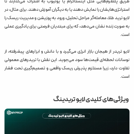
طریق پلتفرم‌هایی مثل اینستاگرام یا یوتیوب به اشتراک می‌گذارند تا
استراتژی‌هایشان را نمایش دهند یا به دیگران آموزش دهند. برای مثال، در
لایو ترید طلا، معامله‌گر مراحل تحلیل، ورود به پوزیشن و مدیریت ریسک را
به صورت زنده نشان می‌دهد، که برای مبتدیان فرصتی برای یادگیری عملی
است.
لایو تریدر از هیجان بازار انرژی می‌گیرد و با دانش و ابزارهای پیشرفته، از
نوسانات لحظه‌ای قیمت‌ها سود می‌جوید. این نقش با تریدرهای معمولی
تفاوت دارد، زیرا مستلزم پذیرش ریسک واقعی و تصمیم‌گیری تحت فشار
است.
ویژگی‌های کلیدی لایو تریدینگ