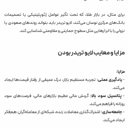
برای مثال، در بازار طلا، که تحت تأثیر عوامل ژئوپلیتیکی یا تصمیمات
بانک‌های مرکزی نوسان می‌کند، لایو تریدر باید بتواند روندهای صعودی یا
نزولی را با ابزارهایی مثل سطوح حمایتی و مقاومتی شناسایی کند.
مزایا و معایب لایو تریدر بودن
مزایا:
-
یادگیری عملی:
تجربه مستقیم بازار، درک عمیقی از رفتار قیمت‌ها ایجاد
می‌کند.
-
پتانسیل سود بالا:
گردش مالی عظیم بازارهای مالی، فرصت‌های سود
روزانه را فراهم می‌کند.
-
جامعه‌سازی:
اشتراک‌گذاری معاملات زنده، شبکه‌ای از معامله‌گران هم‌فکر
ایجاد می‌کند.