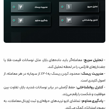
-
تحلیل سریع:
معامله‌گر باید داده‌های بازار، مثل نوسانات قیمت طلا یا
جفت‌ارزهای فارکس، را در لحظه تحلیل کند.
-
مدیریت ریسک:
محدود کردن ریسک به ۱-۲٪ از سرمایه در هر معامله، از
اصول کلیدی است.
-
کنترل روانشناختی:
حفظ آرامش در برابر نوسانات شدید بازار، تفاوت بین
موفقیت و شکست را رقم می‌زند.
-
یادگیری مداوم:
تماشای لایو تریدهای حرفه‌ای و ثبت ژورنال معاملات، به
بهبود استراتژی کمک می‌کند.