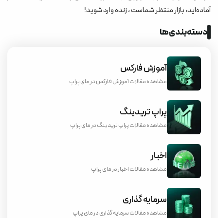
آماده‌اید، بازار منتظر شماست ، زنده وارد شوید!
دسته‌بندی‌ها
آموزش فارکس
مشاهده مقالات آموزش فارکس در مای پراپ
پراپ تریدینگ
مشاهده مقالات پراپ تریدینگ در مای پراپ
اخبار
مشاهده مقالات اخبار در مای پراپ
سرمایه گذاری
مشاهده مقالات سرمایه گذاری در مای پراپ