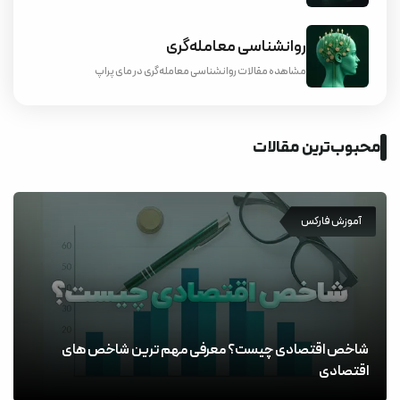
روانشناسی معامله‌گری
مشاهده مقالات روانشناسی معامله‌گری در مای پراپ
محبوب‌ترین مقالات
آموزش فارکس
شاخص اقتصادی چیست؟ معرفی مهم ترین شاخص های
اقتصادی