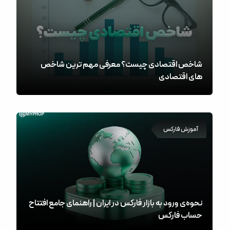
شاخص اقتصادی چیست؟ معرفی مهم ترین شاخص
های اقتصادی
آموزش فارکس
نحوه‌ی ورود به بازار فارکس در ایران | راهنمای جامع افتتاح
حساب فارکس