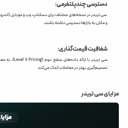
دسترسی چندپلتفرمی:
و مکان به بازارها دسترسی داشته باشند.
شفافیت قیمت‌گذاری:
سی تریدر با ارائه داده‌های سطح دوم (Level II Pricing)، به معامله‌گران امکان می‌دهد عمق بازار و
تصمیم‌گیری بهتر در معاملات کمک می‌کند.
مزایای سی تریدر