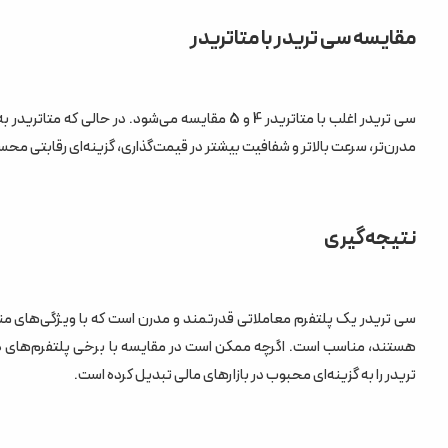
مقایسه سی تریدر با متاتریدر
سی تریدر اغلب با متاتریدر 4 و 5 مقایسه می‌شود. د
مدرن‌تر، سرعت بالاتر و شفافیت بیشتر در قیمت‌گذاری، گزینه‌ای رقابتی مح
نتیجه‌گیری
سی تریدر یک پلتفرم معاملاتی قدرتمند و مدرن است که با ویژگی‌های منح
هستند، مناسب است. اگرچه ممکن است در مقایسه با برخی پلتفرم‌های دی
تریدر را به گزینه‌ای محبوب در بازارهای مالی تبدیل کرده است.