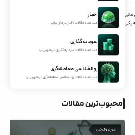
اخبار
یر ابزارهای مالی
ا، به یکی
مشاهده مقالات اخبار در مای پراپ
سرمایه گذاری
مشاهده مقالات سرمایه گذاری در مای پراپ
روانشناسی معامله‌گری
مشاهده مقالات روانشناسی معامله‌گری در مای پراپ
محبوب‌ترین مقالات
آموزش فارکس