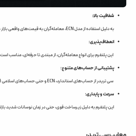
شفافیت بالا:
به دلیل استفاده از مدل ECN، معامله‌گران به قیمت‌های واقعی بازار دسترسی دارند و کارگزار نمی‌تواند در روند معاملات دخالت کند.
انعطاف‌پذیری:
این پلتفرم برای انواع معامله‌گران، از مبتدی تا حرفه‌ای، مناسب است و ابزارهای متنوعی برای سبک‌های مختلف معاملاتی ارائه می‌دهد.
پشتیبانی از حساب‌های متنوع:
سی تریدر از حساب‌های استاندارد، ECN و حتی حساب‌های اسلامی (بدون سوآپ) پشتیبانی می‌کند.
سرعت و پایداری:
این پلتفرم به دلیل زیرساخت قوی، حتی در زمان نوسانات شدید بازار، 
معایب سی تریدر