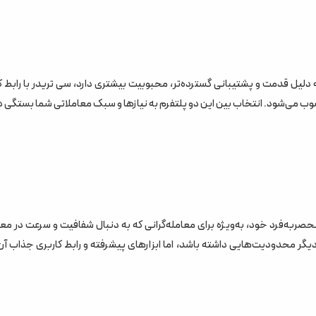
ر حالی که متاتریدر به دلیل قدمت و پشتیبانی گسترده‌تر، محبوبیت بیشتری دارد، سی تریدر با رابط 
سوب می‌شود. انتخاب بین این دو پلتفرم به نیازها و سبک معاملاتی شما بستگی دا
صربه‌فرد خود، به‌ویژه برای معامله‌گرانی که به دنبال شفافیت و سرعت در مع
گر محدودیت‌هایی داشته باشد، اما ابزارهای پیشرفته و رابط کاربری جذاب آ