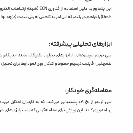
نتیجه‌گیری
Desk) را فراهم می‌کند، که این امر به کاهش لغزش قیمت (Slippage) کمک می‌کند.
ابزارهای تحلیلی پیشرفته:
سی تریدر مجموعه‌ای از ابزارهای تحلیل تکنیکال مانند اندیکاتورها
همچنین، قابلیت ترسیم خطوط و اشکال روی نمودارها برای تحلیل دق
معامله‌گری خودکار:
برنامه‌ریزی کنند. این ویژگی برای معامله‌گرانی که از استراتژی‌های خ