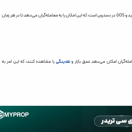
سی تریدر در نسخه‌های مختلف برای دسکتاپ، وب و موبایل (اندروید و iOS) در دسترس است، که این امکان را به معامله‌گران می‌دهد تا در هر زمان
را مشاهده کنند، که این امر به
نقدینگی