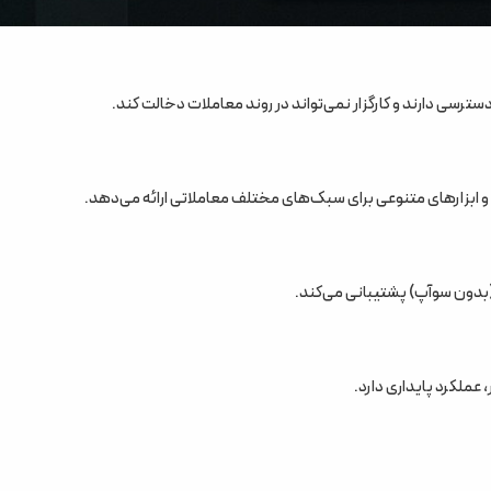
عملکرد پایداری دارد.