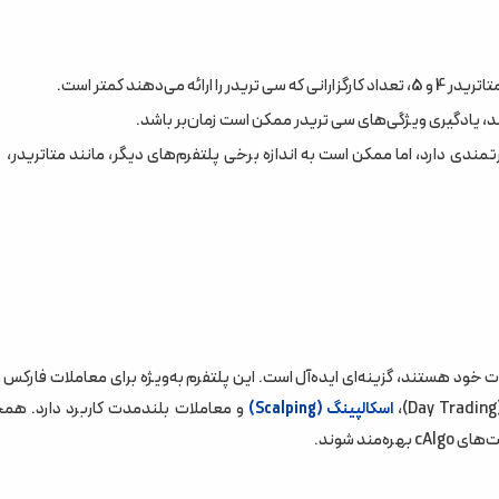
‌دهند کمتر است.
ند، یادگیری ویژگی‌های سی تریدر ممکن است زمان‌بر باشد.
ندی دارد، اما ممکن است به اندازه برخی پلتفرم‌های دیگر، مانند متاتریدر،
و معاملات بلندمدت کاربرد دارد. هم
اسکالپینگ (Scalping)
ند شوند.