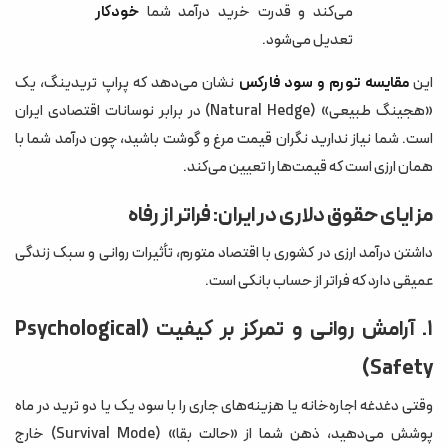
می‌کند و قدرت خرید درآمد شما
خودکار
تعدیل می‌شود.
این
مقایسه تورم و سود فارکس
نشان می‌دهد که پراپ تریدینگ، یک
«هجینگ طبیعی» (Natural Hedge) در برابر نوسانات اقتصادی ایران
است. شما نیاز ندارید نگران قیمت مرغ و گوشت باشید، چون درآمد شما با
همان ارزی است که قیمت‌ها را تعیین می‌کند.
مزایای حقوق دلاری در ایران: فراتر از رفاه
داشتن درآمد ارزی در کشوری با اقتصاد متورم، تأثیرات روانی و سبک زندگی
عمیقی دارد که فراتر از حساب بانکی است.
۱. آرامش روانی و تمرکز بر کیفیت (Psychological
Safety)
وقتی دغدغه اجاره‌خانه یا هزینه‌های جاری را با سود یک یا دو ترید در ماه
پوشش می‌دهید، ذهن شما از «حالت بقا» (Survival Mode) خارج