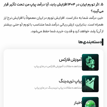
۵. اگر تورم ایران در ۱۴۰۴ افزایش یابد، آیا درآمد پراپ من تحت تأثیر قرار
می‌گیرد؟
خیر، درآمد شما به دلار است. افزایش تورم در ایران معمولاً با افزایش نرخ ارز
همراه است. بنابراین، ارزش ریالی درآمد شما متناسب با تورم (و حتی بیشتر
از آن) رشد خواهد کرد و قدرت خرید شما حفظ می‌شود.
دسته‌بندی‌ها
آموزش فارکس
مشاهده مقالات آموزش فارکس در مای پراپ
پراپ تریدینگ
مشاهده مقالات پراپ تریدینگ در مای پراپ
اخبار