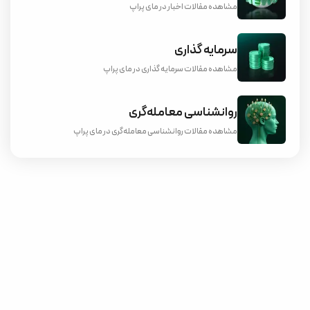
مشاهده مقالات اخبار در مای پراپ
سرمایه گذاری
مشاهده مقالات سرمایه گذاری در مای پراپ
روانشناسی معامله‌گری
مشاهده مقالات روانشناسی معامله‌گری در مای پراپ