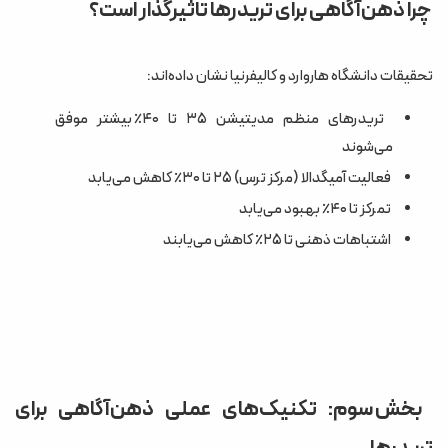
چرا ذهن‌آگاهی برای تریدرها تاثیرگذار است؟
تحقیقات دانشگاه هاروارد و کالیفرنیا نشان داده‌اند:
تریدرهای منظم مدیتیشن ۳۵ تا ۴۰٪ بیشتر موفق
می‌شوند
فعالیت آمیگدالا (مرکز ترس) ۲۵ تا ۳۰٪ کاهش می‌یابد
تمرکز تا ۴۰٪ بهبود می‌یابد
اشتباهات ذهنی تا ۲۵٪ کاهش می‌یابند
بخش سوم: تکنیک‌های عملی ذهن‌آگاهی برای