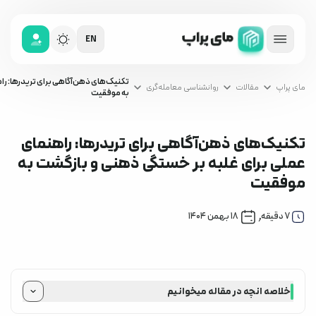
EN
تکنیک‌های ذهن‌آگاهی برای تریدرها: را
مای پراپ
مقالات
روانشناسی معامله‌گری
به موفقیت
تکنیک‌های ذهن‌آگاهی برای تریدرها: راهنمای
عملی برای غلبه بر خستگی ذهنی و بازگشت به
موفقیت
روانشناسی معامله‌گری
,
7
دقیقه
۱۸ بهمن ۱۴۰۴
خلاصه انچه در مقاله میخوانیم
بخش اول: فرسودگی ذهنی در ترید