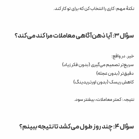
نکتهٔ مهم: کاری را انتخاب کن که برای تو کار کند.
سؤال ۳: آیا ذهن‌آگاهی معاملات مرا کند می‌کند؟
خیر. در واقع:
سریع‌تر تصمیم می‌گیری (بدون فکر زیاد)
دقیق‌تر (بدون عجله)
کاهش ریسک (بدون اورتریدینگ)
نتیجہ: کمتر معاملات، بیشتر سود.
سؤال ۴: چند روز طول می‌کشد تا نتیجه ببینم؟