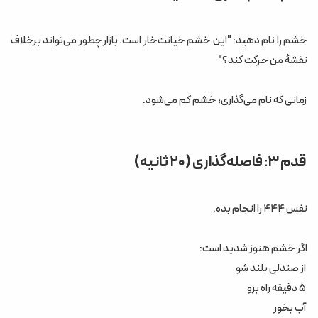
خشم را نام دهید: "این خشم خیانت‌خار است. بازار چطور می‌تواند برخلاف
نقشهٔ من حرکت کند؟"
زمانی که نام می‌گذاری، خشم کم می‌شود.
قدم ۳: فاصله‌گذاری (۲۰ ثانیه)
نفس ۴۴۴ را انجام بده.
اگر خشم هنوز شدید است:
از صندلی بلند شو
۵ دقیقه راه برو
آب بخور