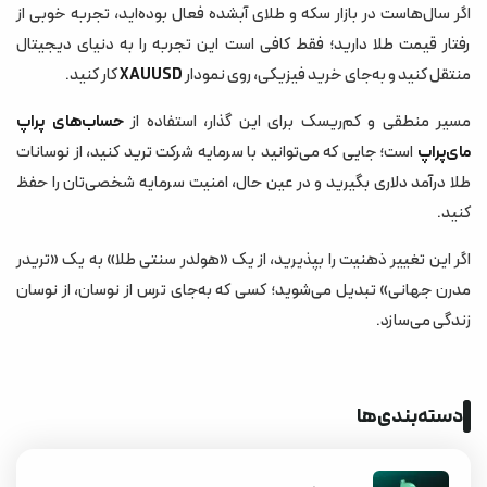
اگر سال‌هاست در بازار سکه و طلای آبشده فعال بوده‌اید، تجربه خوبی از
رفتار قیمت طلا دارید؛ فقط کافی است این تجربه را به دنیای دیجیتال
منتقل کنید و به‌جای خرید فیزیکی، روی نمودار
XAUUSD
کار کنید.
مسیر منطقی و کم‌ریسک برای این گذار، استفاده از
حساب‌های پراپ
مای‌پراپ
است؛ جایی که می‌توانید با سرمایه شرکت ترید کنید، از نوسانات
طلا درآمد دلاری بگیرید و در عین حال، امنیت سرمایه شخصی‌تان را حفظ
کنید.
اگر این تغییر ذهنیت را بپذیرید، از یک «هولدر سنتی طلا» به یک «تریدر
مدرن جهانی» تبدیل می‌شوید؛ کسی که به‌جای ترس از نوسان، از نوسان
زندگی می‌سازد.
دسته‌بندی‌ها