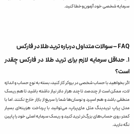
سرمایه شخصی خود آزمون‌وخطا کنید.
FAQ – سوالات متداول درباره ترید طلا در فارکس
۱. حداقل سرمایه لازم برای ترید طلا در فارکس چقدر
است؟
اگر بخواهید با حساب شخصی در بروکر کار کنید، بسته به نوع حساب و اندازه
لات، ممکن است از چندصد تا چند هزار دلار نیاز داشته باشید تا هم ریسک
منطقی باشد و هم اسپرد و نوسان‌ها شما را سریع از بازار خارج نکنند. اما با
مدل پراپ تریدینگ مثل مای‌پراپ، می‌توانید با پرداخت هزینه‌ای بسیار
کمتر، روی حساب‌های بزرگ‌تر ترید کنید و ریسک سرمایه اصلی خود را پایین
نگه دارید.