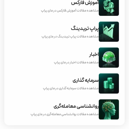
آموزش فارکس
مشاهده مقالات آموزش فارکس در مای پراپ
پراپ تریدینگ
مشاهده مقالات پراپ تریدینگ در مای پراپ
اخبار
مشاهده مقالات اخبار در مای پراپ
سرمایه گذاری
مشاهده مقالات سرمایه گذاری در مای پراپ
روانشناسی معامله‌گری
مشاهده مقالات روانشناسی معامله‌گری در مای پراپ