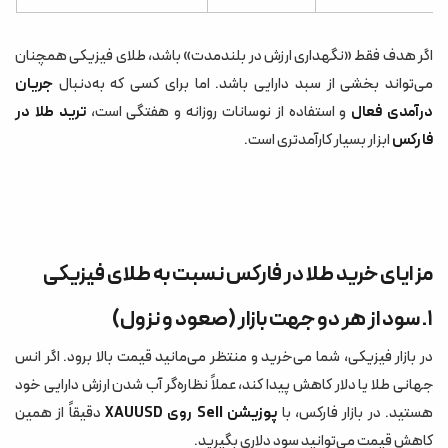
اگر هدف فقط «نگهداری ارزش در بلندمدت» باشد، طلای فیزیکی همچنان
می‌تواند بخشی از سبد دارایی باشد. اما برای کسی که به‌دنبال
جریان
درآمدی فعال
و استفاده از نوسانات روزانه و هفتگی است،
ترید طلا در
فارکس
ابزار بسیار کارآمدتری است.
مزایای خرید طلا در فارکس نسبت به طلای فیزیکی
۱. سود از هر دو جهت بازار (صعود و نزول)
در بازار فیزیکی، شما می‌خرید و منتظر می‌مانید قیمت بالا برود. اگر انس
جهانی طلا یا دلار کاهش پیدا کند، عملاً نظاره‌گر آب شدن ارزش دارایی خود
هستید. در بازار فارکس، با
پوزیشن Sell روی XAUUSD
دقیقاً از همین
کاهش قیمت می‌توانید سود دلاری بگیرید.