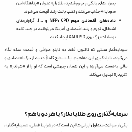
بحران‌های بانکی و تورم شدید، طلا را به عنوان «پناهگاه امن
سرمایه» جذاب می‌کند و اغلب باعث رشد قیمت می‌شود.
داده‌های اقتصادی مهم (NFP، CPI و …):
گزارش‌های
اشتغال، تورم و رشد اقتصادی آمریکا می‌توانند در چند ثانیه
نوسانات بزرگ روی XAUUSD ایجاد کنند.
سرمایه‌گذار سنتی که تاکنون فقط به تابلو صرافی و قیمت سکه نگاه
می‌کرده، با یادگیری این مفاهیم، یک سطح کاملاً جدید از درک اقتصادی و
مالی به‌دست می‌آورد؛ و این همان جهشی است که او را از «هولدر» به
«تریدر» تبدیل می‌کند.
سرمایه‌گذاری روی طلا یا دلار؟ یا هر دو با هم؟
یکی از سوالات متداول ایرانی‌ها این است که در شرایط فعلی، «سرمایه‌گذاری