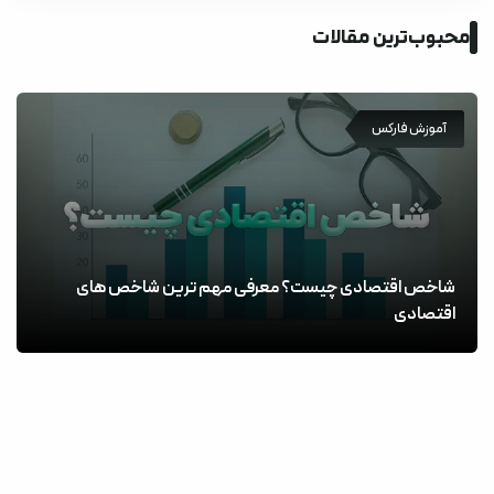
محبوب‌ترین مقالات
آموزش فارکس
شاخص اقتصادی چیست؟ معرفی مهم ترین شاخص های
اقتصادی