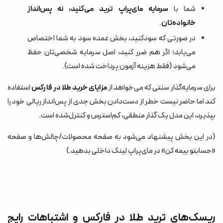
شما با
سرمایه مای‌پراپ ترید می‌کنید، نه پس‌انداز
خانواده‌تان
.
در صورتی که سودکنید، بخش عمده سود به شما اختصاص
می‌یابد؛ اگر هم ضرر کنید، اصل سرمایه شخصی‌تان حفظ
می‌شود (فقط هزینه آزمون پرداخت شده است).
برای سرمایه‌گذار سنتی که می‌خواهد از
مزایای خرید طلا در فارکس
استفاده
کند اما حاضر نیست خطر از دست‌دادن بخش جدی از پس‌انداز ریالی خود را
بپذیرد، این مدل یک گذار منطقی، کم‌استرس و کنترل‌شده است.
(در این بخش پیشنهاد می‌شود به صفحه محصولات/چالش‌ها و صفحه
«حسابتو بیمه کن» در مای‌پراپ لینک داخلی بدهید.)
ریسک‌های ترید طلا در فارکس و اشتباهات رایج