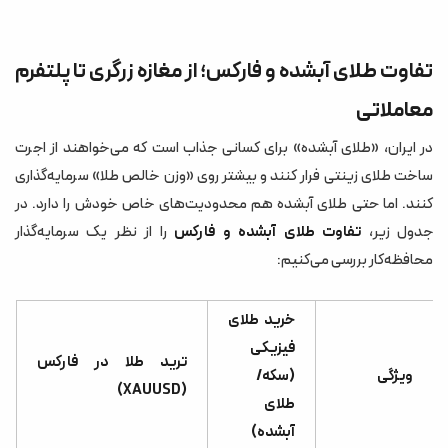
تفاوت طلای آبشده و فارکس؛ از مغازه زرگری تا پلتفرم
معاملاتی
در ایران، «طلای آبشده» برای کسانی جذاب است که می‌خواهند از اجرت
ساخت طلای زینتی فرار کنند و بیشتر روی «وزن خالص طلا» سرمایه‌گذاری
کنند. اما حتی طلای آبشده هم محدودیت‌های خاص خودش را دارد. در
جدول زیر،
تفاوت طلای آبشده و فارکس
را از نظر یک سرمایه‌گذار
محافظه‌کار بررسی می‌کنیم:
خرید طلای
فیزیکی
ترید طلا در فارکس
ویژگی
(سکه/
(XAUUSD)
طلای
آبشده)