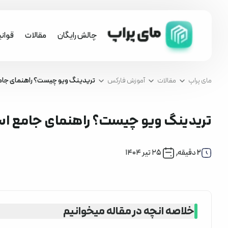
چالش رایگان
مقالات
قوان
مای پراپ
مقالات
آموزش فارکس
تریدینگ ویو چیست؟ راهنمای جامع 
تریدینگ ویو چیست؟ راهنمای جامع استف
آموزش فارکس
2
دقیقه
,
۲۵ تیر ۱۴۰۴
خلاصه انچه در مقاله میخوانیم
تریدینگ ویو چیست؟