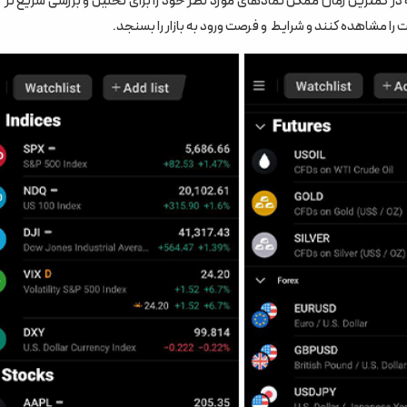
ن را می‌دهد که در کمترین زمان ممکن نمادهای مورد نظر خود را برای تحلیل و بررسی سریع تر 
را مشاهده کنند و شرایط و فرصت ورود به بازار را بسنجد.