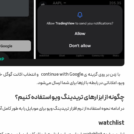
با زدن بر روی گزینه ی h Google
ویو، اعلاناتی در رابطه با ارزها برای شما ارسال می‌شود.
چگونه از ابزارهای تریدینگ ویو استفاده کنیم؟
در ادامه نحوه استفاده از نرم افزار تریدینگ ویو برای موبایل را به طور کامل
watchlist