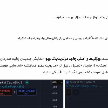
نی کنید و از نوسانات بازار بهره مند شوید
ای مشاهده کنید و برسی و تحلیل بازارهای مالی را بهتر انجام دهید.
ستند.
ویژگی‌های اصلی چارت در تریدینگ ویو:
-نمایش چندیدن چارت همزمان -
 استفاده از چارت : -تحلیل دقیق تر -مدیریت بهتر معاملات -شناسایی فرص
تحلیل نمودار ، تشخیص الگو ها و... افزایش دهید.