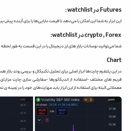
Futures در watchlist :
این ابزار به شما این امکان را می‌دهد تا قیمت دارایی‌ها را برای آینده پیش بی
crypto , Forex در watchlist:
شما می‌توانید نوسانات بازار های ارز دیجیتال را در این قسمت به طور لحظه 
Chart
در این پلتفرم چارت‌ها ابزار اصلی برای تحلیل تکنیکال و بررسی روند بازار ه
فریم های مختلف -استفاده از اندیکاتورها -سفارشی سازی چارت مزایای
معملاتی البته برای استفاده از این ابزار باید مهارت‌های خود را در زمینه ی 