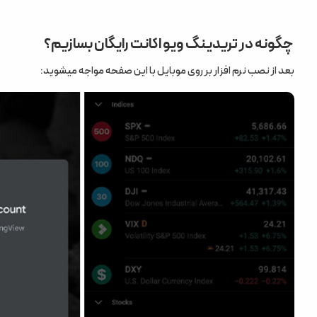
چگونه در تریدینگ ویو اکانت رایگان بسازیم؟
بعد از نصب نرم افزار بر روی موبایل با این صفحه مواجه میشوید: