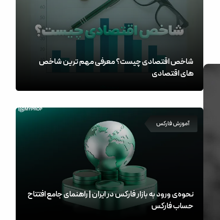
شاخص اقتصادی چیست؟ معرفی مهم ترین شاخص
های اقتصادی
آموزش فارکس
نحوه‌ی ورود به بازار فارکس در ایران | راهنمای جامع افتتاح
حساب فارکس