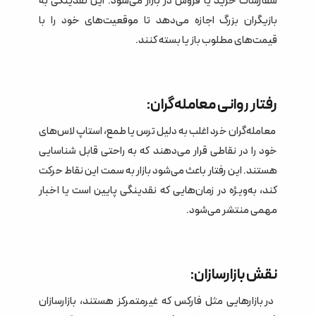
سفارشات خرید یا فروش در بازار می‌شود. این نقدینگی به
بازیگران بزرگ اجازه می‌دهد تا موقعیت‌های خود را با
قیمت‌های مطلوب باز یا بسته کنند.
رفتار روانی معامله‌گران:
معامله‌گران خرد اغلب به دلیل ترس یا طمع، استاپ لاس‌های
خود را در نقاطی قرار می‌دهند که به راحتی قابل شناسایی
هستند. این رفتار باعث می‌شود بازار به سمت این نقاط حرکت
کند، به‌ویژه در زمان‌هایی که نقدینگی پایین است یا اخبار
مهمی منتشر می‌شود.
نقش بازارسازان:
در بازارهایی مثل فارکس که غیرمتمرکز هستند، بازارسازان