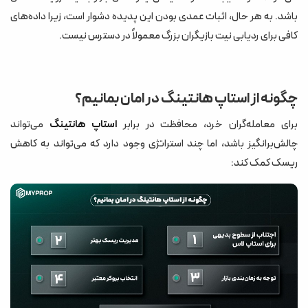
باشد. به هر حال، اثبات عمدی بودن این پدیده دشوار است، زیرا داده‌های
کافی برای ردیابی نیت بازیگران بزرگ معمولاً در دسترس نیست.
چگونه از استاپ هانتینگ در امان بمانیم؟
برای معامله‌گران خرد، محافظت در برابر
استاپ هانتینگ
می‌تواند
چالش‌برانگیز باشد، اما چند استراتژی وجود دارد که می‌تواند به کاهش
ریسک کمک کند: