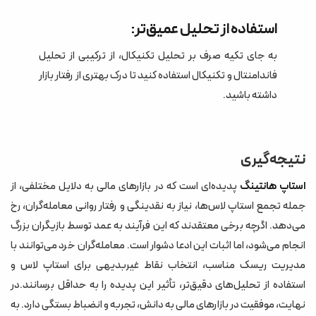
استفاده از تحلیل عمیق‌تر:
به جای تکیه صرف بر تحلیل تکنیکال، از ترکیبی از تحلیل
فاندامنتال و تکنیکال استفاده کنید تا درک بهتری از رفتار بازار
داشته باشید.
نتیجه‌گیری
استاپ هانتینگ
پدیده‌ای است که در بازارهای مالی به دلایل مختلفی، از
جمله تجمع استاپ لاس‌ها، نیاز به نقدینگی و رفتار روانی معامله‌گران، رخ
می‌دهد. اگرچه برخی معتقدند که این فرآیند به عمد توسط بازیگران بزرگ
انجام می‌شود، اما اثبات این ادعا دشوار است. معامله‌گران خرد می‌توانند با
مدیریت ریسک مناسب، انتخاب نقاط غیربدیهی برای استاپ لاس و
استفاده از تحلیل‌های دقیق‌تر، تأثیر این پدیده را به حداقل برسانند.در
نهایت، موفقیت در بازارهای مالی به دانش، تجربه و انضباط بستگی دارد. به