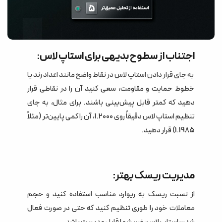
اجتناب از سطوح بدیهی برای استاپ لاس:
به جای قرار دادن استاپ لاس در نقاط واضح مانند اعداد رند یا
خطوط حمایت و مقاومت، سعی کنید آن را در نقاطی قرار
دهید که کمتر قابل پیش‌بینی باشند. برای مثال، به جای
تنظیم استاپ لاس دقیقاً روی 1.2000، آن را کمی پایین‌تر (مثلاً
1.1985) قرار دهید.
مدیریت ریسک بهتر:
از نسبت ریسک به ریوارد مناسب استفاده کنید و حجم
معاملات خود را طوری تنظیم کنید که حتی در صورت فعال