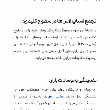
تجمع استاپ لاس‌ها در سطوح کلیدی:
معامله‌گران خرد معمولاً استاپ لاس‌های خود را در سطوح
تکنیکال مشخصی مانند خطوط حمایت و مقاومت، اعداد رند
(مثل 1.2000) یا زیر/بالای کندل‌های مهم قرار می‌دهند. این
سطوح برای بازارسازان قابل پیش‌بینی هستند، زیرا حجم
زیادی از سفارشات در این نقاط تجمع می‌یابد.
نقدینگی و نوسانات بازار:
بازارسازان و بازیگران بزرگ برای اجرای معاملات خود به
نقدینگی نیاز دارند.
ها به‌عنوان منبعی از
استاپ لاس‌
نقدینگی عمل می‌کنند، زیرا فعال شدن آن‌ها باعث ایجاد