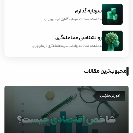
سرمایه گذاری
مشاهده مقالات سرمایه گذاری در مای پراپ
روانشناسی معامله‌گری
مشاهده مقالات روانشناسی معامله‌گری در مای پراپ
محبوب‌ترین مقالات
آموزش فارکس