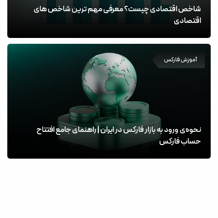
شاخص اقتصادی چیست؟ معرفی مهم ترین شاخص های
اقتصادی
آموزش فارکس
نحوه‌ی ورود به بازار فارکس در ایران | راهنمای جامع افتتاح
حساب فارکس