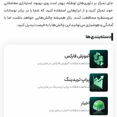
جای تمرکز بر تئوری‌های توطئه، بهتر است روی بهبود استراتژی معاملاتی
خود تمرکز کنید و از ابزارهایی استفاده کنید که شما را در برابر نوسانات
غیرمنتظره محافظت کنند. بازار همیشه چالش‌هایی خواهد داشت، اما با
آمادگی و هوشیاری می‌توانید این چالش‌ها را به فرصت تبدیل کنید.
دسته‌بندی‌ها
آموزش فارکس
مشاهده مقالات آموزش فارکس در مای پراپ
پراپ تریدینگ
مشاهده مقالات پراپ تریدینگ در مای پراپ
اخبار
مشاهده مقالات اخبار در مای پراپ