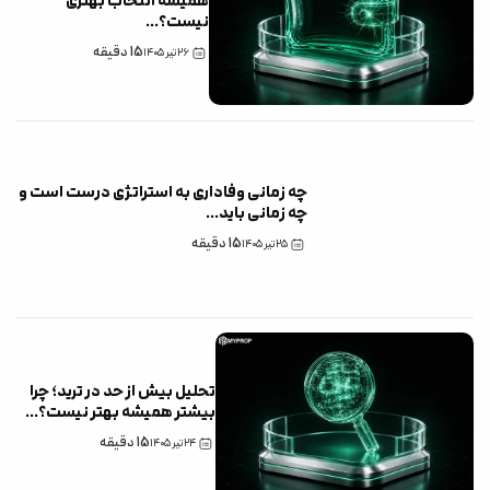
همیشه انتخاب بهتری
نیست؟
...
15
دقیقه
۲۶ تیر ۱۴۰۵
چه زمانی وفاداری به استراتژی درست است و
چه زمانی باید
...
15
دقیقه
۲۵ تیر ۱۴۰۵
تحلیل بیش از حد در ترید؛ چرا
بیشتر همیشه بهتر نیست؟
...
15
دقیقه
۲۴ تیر ۱۴۰۵