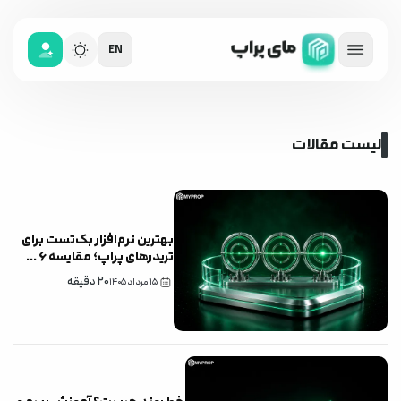
EN
لیست مقالات
بهترین نرم‌افزار بک‌تست برای
تریدرهای پراپ؛ مقایسه ۶
...
20
دقیقه
۱۵ مرداد ۱۴۰۵