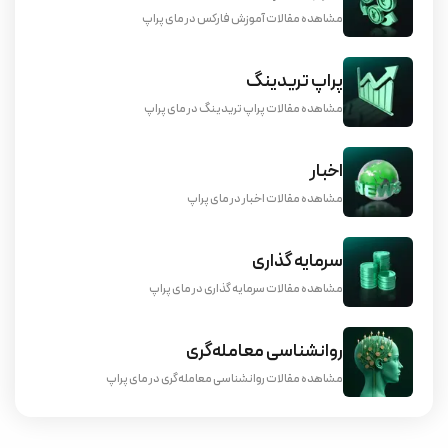
مشاهده مقالات آموزش فارکس در مای پراپ
پراپ تریدینگ
مشاهده مقالات پراپ تریدینگ در مای پراپ
اخبار
مشاهده مقالات اخبار در مای پراپ
سرمایه گذاری
مشاهده مقالات سرمایه گذاری در مای پراپ
روانشناسی معامله‌گری
مشاهده مقالات روانشناسی معامله‌گری در مای پراپ