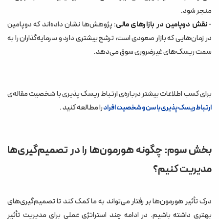
منجر شود.
-
نقش دوپامین در بازارهای مالی
: پژوهش‌ها نشان داده‌اند که دوپامین
در زمان‌هایی که بازار صعودی است، ترشح بیشتری دارد و سرمایه‌گذاران را به
سمت ریسک‌های غیرضروری سوق می‌دهد.
برای کسب اطلاعات بیشتر درباره‌ی ارتباط ریسک پذیری با شخصیت مقاله‌ی
را مطالعه کنید .
ارتباط ریسک پذیری با سن و شخصیت افراد
بخش سوم: چگونه هورمون‌ها را در تصمیم‌گیری‌ها
مدیریت کنیم؟
درک تأثیر هورمون‌ها بر رفتار می‌تواند به ما کمک کند تا تصمیم‌گیری‌های
بهتری داشته باشیم. در ادامه چند استراتژی عملی برای مدیریت تأثیر