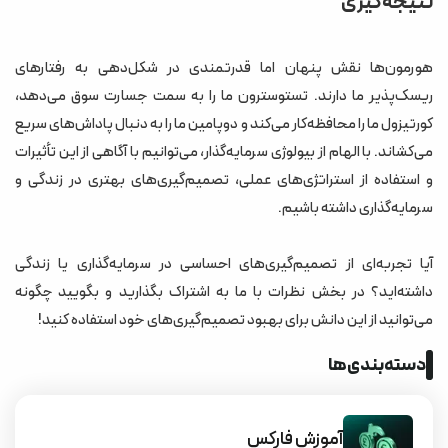
نتیجه‌گیری
هورمون‌ها نقش پنهان اما قدرتمندی در شکل‌دهی به رفتارهای
ریسک‌پذیر ما دارند. تستوسترون ما را به سمت جسارت سوق می‌دهد،
کورتیزول ما را محافظه‌کار می‌کند و دوپامین ما را به دنبال پاداش‌های سریع
می‌کشاند. با الهام از بیولوژی سرمایه‌گذار، می‌توانیم با آگاهی از این تأثیرات
و استفاده از استراتژی‌های عملی، تصمیم‌گیری‌های بهتری در زندگی و
سرمایه‌گذاری داشته باشیم.
آیا تجربه‌ای از تصمیم‌گیری‌های احساسی در سرمایه‌گذاری یا زندگی
داشته‌اید؟ در بخش نظرات با ما به اشتراک بگذارید و بگویید چگونه
می‌توانید از این دانش برای بهبود تصمیم‌گیری‌های خود استفاده کنید!
دسته‌بندی‌ها
آموزش فارکس