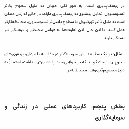
در ریسک‌پذیری است. به طور کلی، مردان به دلیل سطوح بالاتر
تستوسترون، تمایل بیشتری به ریسک‌پذیری دارند، در حالی که زنان ممکن
است به دلیل تأثیر کورتیزول یا سطوح پایین‌تر تستوسترون، محافظه‌کارتر
عمل کنند. با این حال، این تفاوت‌ها به عوامل محیطی و فرهنگی نیز
بستگی دارند.
-
مثال
: در یک مطالعه، زنان سرمایه‌گذار در مقایسه با مردان، پرتفوی‌های
متنوع‌تری ایجاد کردند که در طولانی‌مدت بازده بهتری داشت، احتمالاً به
دلیل تصمیم‌گیری‌های محتاطانه‌تر.
بخش پنجم: کاربردهای عملی در زندگی و
سرمایه‌گذاری