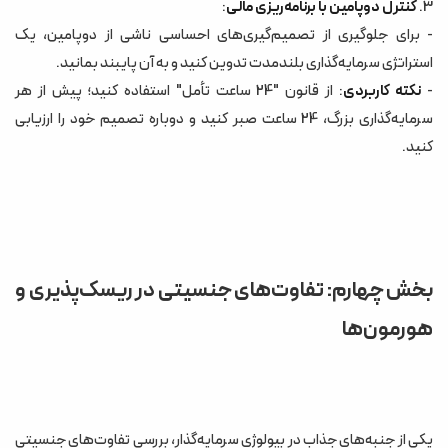
3.
کنترل دوپامین با برنامه‌ریزی مالی
:
- برای جلوگیری از تصمیم‌گیری‌های احساسی ناشی از دوپامین، یک
استراتژی سرمایه‌گذاری بلندمدت تدوین کنید و به آن پایبند بمانید.
-
نکته کاربردی
: از قانون "24 ساعت تأمل" استفاده کنید؛ پیش از هر
سرمایه‌گذاری بزرگ، 24 ساعت صبر کنید و دوباره تصمیم خود را ارزیابی
کنید.
بخش چهارم: تفاوت‌های جنسیتی در ریسک‌پذیری و
هورمون‌ها
یکی از جنبه‌های جذاب در بیولوژی سرمایه‌گذار، بررسی تفاوت‌های جنسیتی