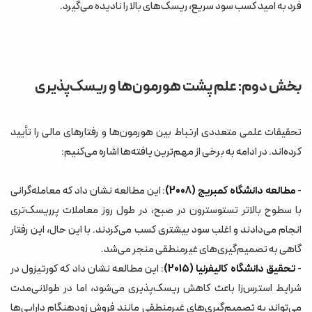
فرد به امید کسب سود سریع، ریسک‌های بالا را نادیده می‌گیرد.
بخش دوم: علم پشت هورمون‌ها و ریسک‌پذیری
تحقیقات علمی متعددی ارتباط بین هورمون‌ها و رفتارهای مالی را تأیید
کرده‌اند. در ادامه به برخی از مهم‌ترین یافته‌ها اشاره می‌کنیم:
-
مطالعه دانشگاه کمبریج (2008)
: این مطالعه نشان داد که معامله‌گرانی
با سطوح بالاتر تستوسترون در صبح، در طول روز معاملات پرریسک‌تری
انجام می‌دادند و اغلب سود بیشتری کسب می‌کردند. با این حال، این رفتار
گاهی به تصمیم‌گیری‌های غیرمنطقی منجر می‌شد.
-
تحقیق دانشگاه کالیفرنیا (2015)
: این مطالعه نشان داد که کورتیزول در
شرایط استرس‌زا باعث کاهش ریسک‌پذیری می‌شود، اما در طولانی‌مدت
می‌تواند به تصمیم‌گیری‌های غیرمنطقی مانند فروش زودهنگام دارایی‌ها