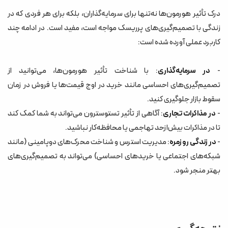
درک تأثیر هورمون‌ها نه‌تنها برای سرمایه‌گذاران، بلکه برای هر فردی که در
زندگی با تصمیم‌گیری‌های پرریسک مواجه است، مفید است. در ادامه چند
کاربرد عملی آورده شده است:
-
در سرمایه‌گذاری
: با شناخت تأثیر هورمون‌ها، می‌توانید از
تصمیم‌گیری‌های احساسی مانند خرید در اوج قیمت‌ها یا فروش در زمان
سقوط بازار جلوگیری کنید.
-
در مذاکرات تجاری
: آگاهی از تأثیر تستوسترون می‌تواند به شما کمک کند
تا در مذاکرات بیش‌ازحد تهاجمی یا محافظه‌کار نباشید.
-
در زندگی روزمره
: مدیریت استرس و شناخت محرک‌های دوپامینی (مانند
شبکه‌های اجتماعی یا خریدهای احساسی) می‌تواند به تصمیم‌گیری‌های
بهتر منجر شود.