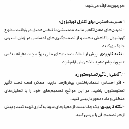
هورمون‌ها ارائه می‌شود:
1.
مدیریت استرس برای کنترل کورتیزول
:
- تمرین‌های ذهن‌آگاهی مانند مدیتیشن یا تنفس عمیق می‌توانند سطوح
کورتیزول را کاهش دهند و از تصمیم‌گیری‌های احساسی در زمان استرس
جلوگیری کنند.
-
نکته کاربردی
: پیش از اتخاذ تصمیم‌های مالی بزرگ، چند دقیقه تنفس
عمیق انجام دهید تا ذهن‌تان آرام شود.
2.
آگاهی از تأثیر تستوسترون
:
- اگر احساس اعتمادبه‌نفس بیش‌ازحد دارید، ممکن است تحت تأثیر
تستوسترون باشید. در این مواقع، تصمیم‌های خود را با تحلیل‌های
منطقی و داده‌محور بازبینی کنید.
-
نکته کاربردی
: یک چک‌لیست از معیارهای سرمایه‌گذاری تهیه کنید و پیش
از هر تصمیم، آن را بررسی کنید.